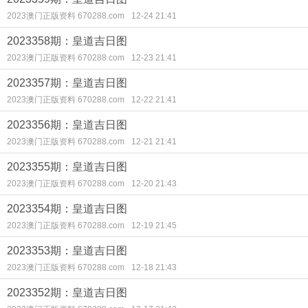
2023澳门正版资料 670288.com
12-24 21:41
2023358期：皇道吉日图
2023澳门正版资料 670288.com
12-23 21:41
2023357期：皇道吉日图
2023澳门正版资料 670288.com
12-22 21:41
2023356期：皇道吉日图
2023澳门正版资料 670288.com
12-21 21:41
2023355期：皇道吉日图
2023澳门正版资料 670288.com
12-20 21:43
2023354期：皇道吉日图
2023澳门正版资料 670288.com
12-19 21:45
2023353期：皇道吉日图
2023澳门正版资料 670288.com
12-18 21:43
2023352期：皇道吉日图