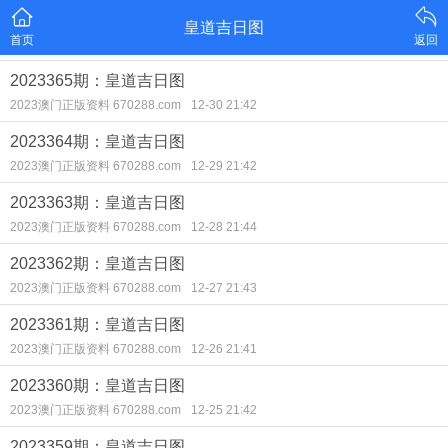
皇道吉日图
首页
返回
2023365期：皇道吉日图
2023澳门正版资料 670288.com
12-30 21:42
2023364期：皇道吉日图
2023澳门正版资料 670288.com
12-29 21:42
2023363期：皇道吉日图
2023澳门正版资料 670288.com
12-28 21:44
2023362期：皇道吉日图
2023澳门正版资料 670288.com
12-27 21:43
2023361期：皇道吉日图
2023澳门正版资料 670288.com
12-26 21:41
2023360期：皇道吉日图
2023澳门正版资料 670288.com
12-25 21:42
2023359期：皇道吉日图