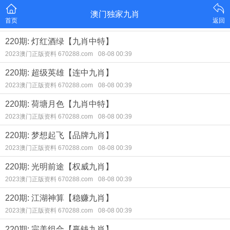
澳门独家九肖
首页
返回
220期: 灯红酒绿【九肖中特】
2023澳门正版资料 670288.com
08-08 00:39
220期: 超级英雄【连中九肖】
2023澳门正版资料 670288.com
08-08 00:39
220期: 荷塘月色【九肖中特】
2023澳门正版资料 670288.com
08-08 00:39
220期: 梦想起飞【品牌九肖】
2023澳门正版资料 670288.com
08-08 00:39
220期: 光明前途【权威九肖】
2023澳门正版资料 670288.com
08-08 00:39
220期: 江湖神算【稳赚九肖】
2023澳门正版资料 670288.com
08-08 00:39
220期: 完美组合【赢钱九肖】