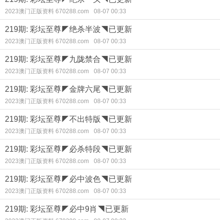
2023澳门正版资料 670288.com
08-07 00:33
219期: 彩坛至尊◤绝杀半波◥已更新
2023澳门正版资料 670288.com
08-07 00:33
219期: 彩坛至尊◤九陇禁合◥已更新
2023澳门正版资料 670288.com
08-07 00:33
219期: 彩坛至尊◤金牌六尾◥已更新
2023澳门正版资料 670288.com
08-07 00:33
219期: 彩坛至尊◤不出特版◥已更新
2023澳门正版资料 670288.com
08-07 00:33
219期: 彩坛至尊◤必杀特段◥已更新
2023澳门正版资料 670288.com
08-07 00:33
219期: 彩坛至尊◤必中波色◥已更新
2023澳门正版资料 670288.com
08-07 00:33
219期: 彩坛至尊◤必中9肖◥已更新