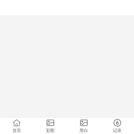
首页
彩图
黑白
记录