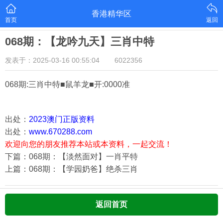
香港精华区
首页
返回
068期：【龙吟九天】三肖中特
发表于：2025-03-16 00:55:04
6022356
068期:三肖中特■鼠羊龙
■开:0000准
出处：
2023澳门正版资料
出处：
www.670288.com
欢迎向您的朋友推荐本站或本资料，一起交流！
下篇：068期：【淡然面对】一肖平特
上篇：068期：【学园奶爸】绝杀三肖
返回首页